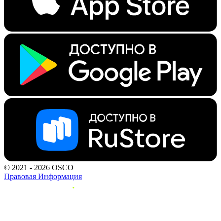
© 2021 - 2026 OSCO
Правовая Информация