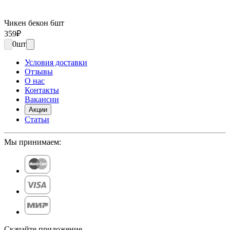
Чикен бекон 6шт
359
₽
0
шт
Условия доставки
Отзывы
О нас
Контакты
Вакансии
Акции
Статьи
Мы принимаем:
Скачайте приложение