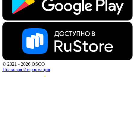
© 2021 - 2026 OSCO
Правовая Информация