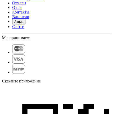
Отзывы
О нас
Контакты
Вакансии
Акции
Статьи
Мы принимаем:
Скачайте приложение