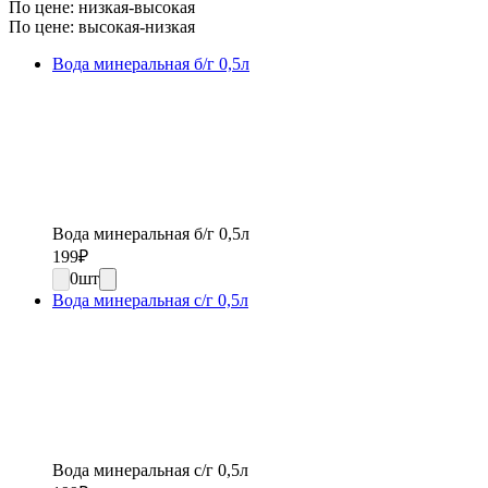
По цене: низкая-высокая
По цене: высокая-низкая
Вода минеральная б/г 0,5л
Вода минеральная б/г 0,5л
199
₽
0
шт
Вода минеральная с/г 0,5л
Вода минеральная с/г 0,5л