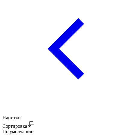
Напитки
Сортировка
По умолчанию