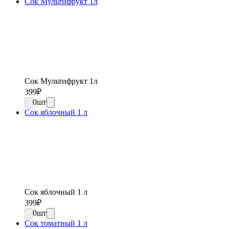
Сок Мультифрукт 1л
Сок Мультифрукт 1л
399
₽
0
шт
Сок яблочный 1 л
Сок яблочный 1 л
399
₽
0
шт
Сок томатный 1 л