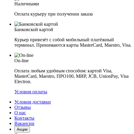
Наличными
Оплата курьеру при получении заказа
Банковской картой
Курьер привезёт с собой мобильный платёжный
терминал. Принимаются карты MasterCard, Maestro, Visa.
On-line
Оплата любым удобным способом: картой Visa,
MasterCard, Maestro, ПРО100, МИР, JCB, UnionPay, Visa
Electron.
Условия оплаты
Условия доставки
Отзывы
О нас
Контакты
Вакансии
Акции