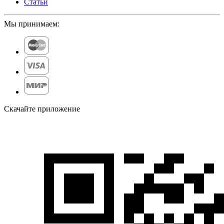
Статьи
Мы принимаем:
Скачайте приложение