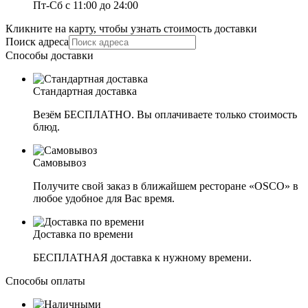
Пт-Сб с 11:00 до 24:00
Кликните на карту, чтобы узнать стоимость доставки
Поиск адреса
Способы доставки
Стандартная доставка
Везём БЕСПЛАТНО. Вы оплачиваете только стоимость
блюд.
Самовывоз
Получите свой заказ в ближайшем ресторане «OSCO» в
любое удобное для Вас время.
Доставка по времени
БЕСПЛАТНАЯ доставка к нужному времени.
Способы оплаты