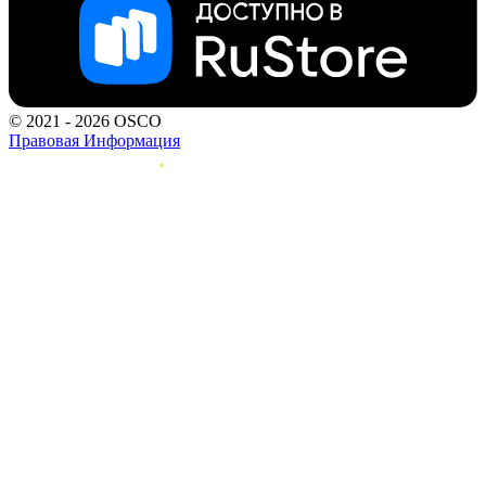
© 2021 - 2026 OSCO
Правовая Информация