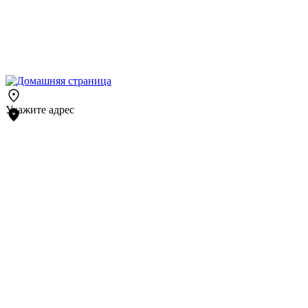
Укажите адрес