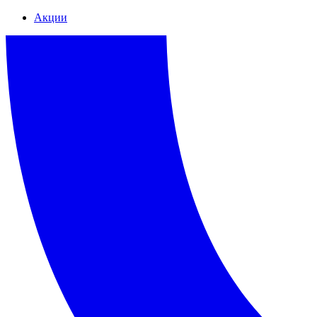
Акции