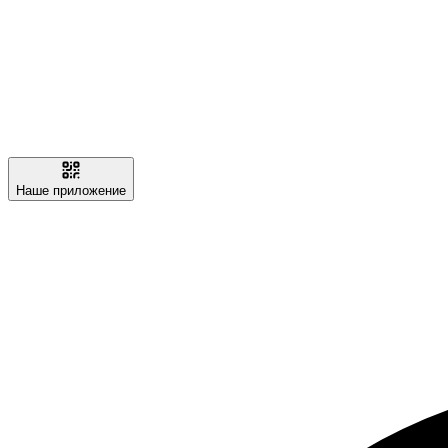
Наше приложение