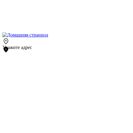
Укажите адрес