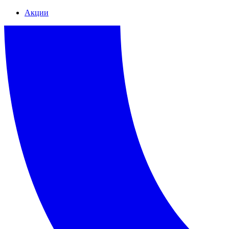
Акции