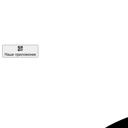
Наше приложение