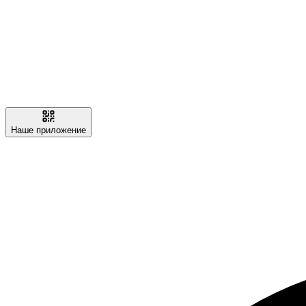
Наше приложение