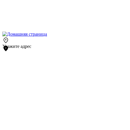
Укажите адрес