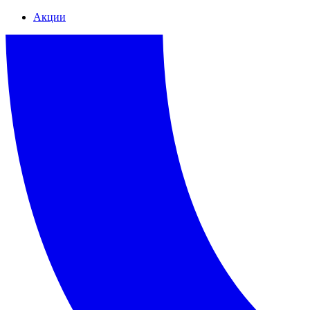
Акции