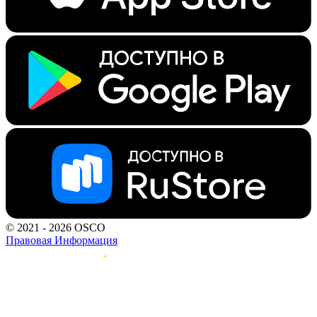
© 2021 - 2026 OSCO
Правовая Информация