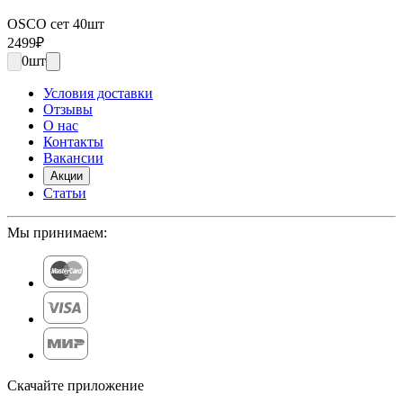
OSCO сет 40шт
2499
₽
0
шт
Условия доставки
Отзывы
О нас
Контакты
Вакансии
Акции
Статьи
Мы принимаем:
Скачайте приложение