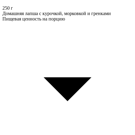
250
г
Домашняя лапша с курочкой, морковкой и гренками
Пищевая ценность на порцию