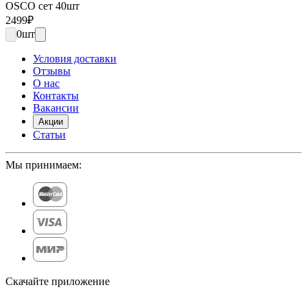
OSCO сет 40шт
2499
₽
0
шт
Условия доставки
Отзывы
О нас
Контакты
Вакансии
Акции
Статьи
Мы принимаем:
Скачайте приложение