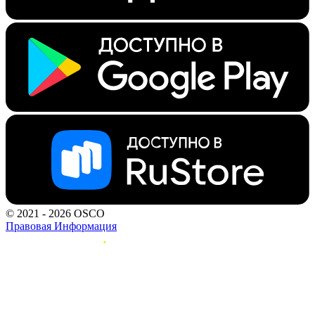
© 2021 - 2026 OSCO
Правовая Информация