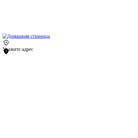
Укажите адрес