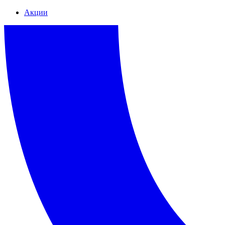
Акции