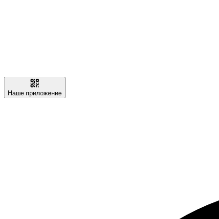
Наше приложение