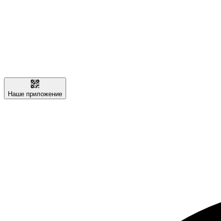
Наше приложение