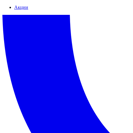
Акции