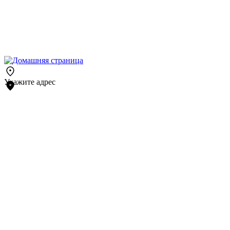
Укажите адрес